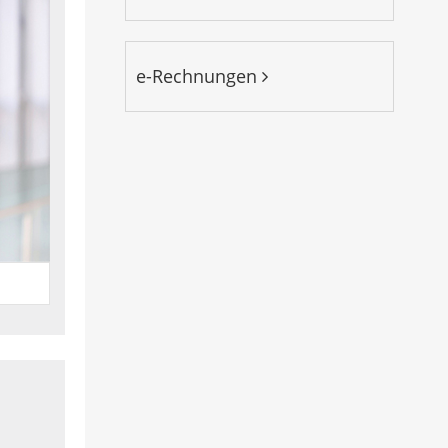
e-Rechnungen