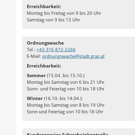
Erreichbarkeit:
Montag bis Freitag von 9 bis 20 Uhr
Samstag von 9 bis 13 Uhr
Ordnungswache
Tel.:
+43 316 872-2266
E-Mail:
ordnungswache@stadt.graz.at
Erreichbarkeit:
Sommer
(15.04. bis 15.10.)
Montag bis Samstag von 6 bis 21 Uhr
Sonn- und Feiertag von 10 bis 18 Uhr
Winter
(16.10. bis 14.04.):
Montag bis Samstag von 8 bis 19 Uhr
Sonn-und Feiertag von 10 bis 18 Uhr
Kundenservice Fahrscheinkontrolle