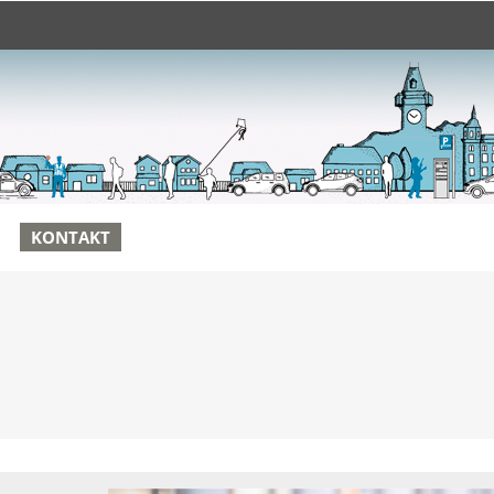
KONTAKT