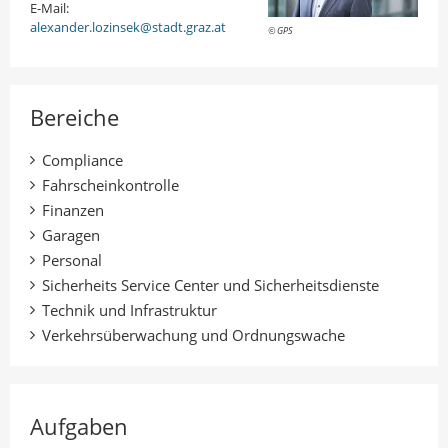
E-Mail:
alexander.lozinsek@stadt.graz.at
© GPS
Bereiche
Compliance
Fahrscheinkontrolle
Finanzen
Garagen
Personal
Sicherheits Service Center und Sicherheitsdienste
Technik und Infrastruktur
Verkehrsüberwachung und Ordnungswache
Aufgaben