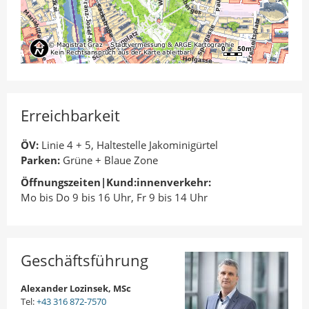
Erreichbarkeit
ÖV:
Linie 4 + 5, Haltestelle Jakominigürtel
Parken:
Grüne + Blaue Zone
Öffnungszeiten|Kund:innenverkehr:
Mo bis Do 9 bis 16 Uhr, Fr 9 bis 14 Uhr
Geschäftsführung
Alexander Lozinsek, MSc
Tel:
+43 316 872-7570