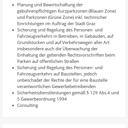
Planung und Bewirtschaftung der
gebührenpflichtigen Kurzparkzonen (Blauen Zone)
und Parkzonen (Grüne Zone) inkl. technischer
Einrichtungen im Auftrag der Stadt Graz
Sicherung und Regelung des Personen- und
Fahrzeugverkehrs in Betrieben, in Gebäuden, auf
Grundstücken und auf Verkehrswegen aller Art
insbesondere auch die Überwachung der
Einhaltung der geltenden Rechtsvorschriften beim
Parken auf öffentlichen Straßen
Sicherung und Regelung des Personen- und
Fahrzeugverkehrs auf Baustellen, jedoch
unbeschadet der Rechte der für eine Baustelle
verantwortlichen Gewerbebetreibenden
Sicherheitsdienstleistungen gemäß § 129 Abs.4 und
5 Gewerbeordnung 1994
Consulting