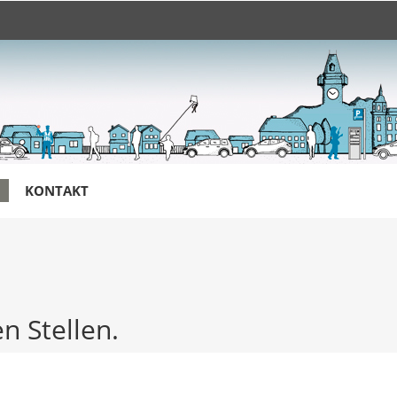
KONTAKT
en Stellen.