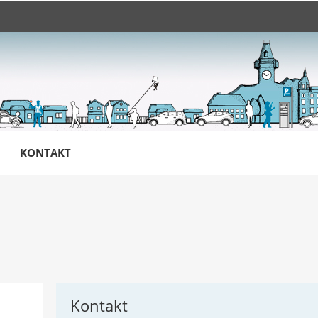
KONTAKT
Kontakt