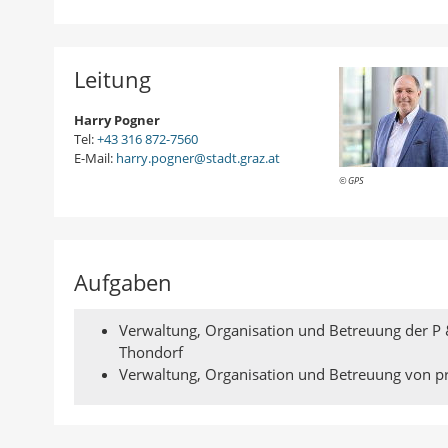
Leitung
Harry Pogner
Tel:
+43 316 872-7560
E-Mail:
harry.pogner@stadt.graz.at
© GPS
Aufgaben
Verwaltung, Organisation und Betreuung der P 
Thondorf
Verwaltung, Organisation und Betreuung von p