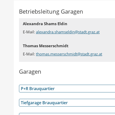
Betriebsleitung Garagen
Alexandra Shams Eldin
E-Mail:
alexandra.shamseldin@stadt.graz.at
Thomas Messerschmidt
E-Mail:
thomas.messerschmidt@stadt.graz.at
Garagen
P+R Brauquartier
Tiefgarage Brauquartier