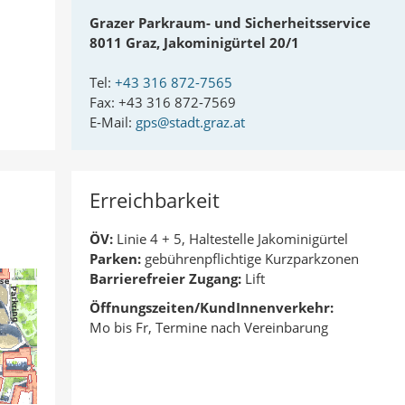
Grazer Parkraum- und Sicherheitsservice
8011 Graz, Jakominigürtel 20/1
Tel:
+43 316 872-7565
Fax: +43 316 872-7569
E-Mail:
gps@stadt.graz.at
Erreichbarkeit
ÖV:
Linie 4 + 5, Haltestelle Jakominigürtel
Parken:
gebührenpflichtige Kurzparkzonen
Barrierefreier Zugang:
Lift
Öffnungszeiten/KundInnenverkehr:
Mo bis Fr, Termine nach Vereinbarung