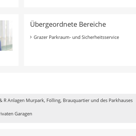
Übergeordnete Bereiche
Grazer Parkraum- und Sicherheitsservice
& R Anlagen Murpark, Fölling, Brauquartier und des Parkhauses
rivaten Garagen