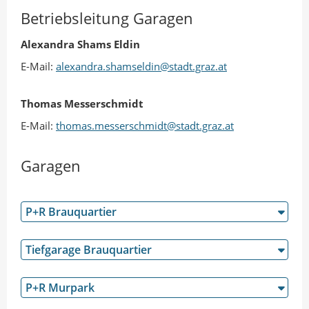
Betriebsleitung Garagen
Alexandra Shams Eldin
E-Mail:
alexandra.shamseldin@stadt.graz.at
Thomas Messerschmidt
E-Mail:
thomas.messerschmidt@stadt.graz.at
Garagen
P+R Brauquartier
Tiefgarage Brauquartier
P+R Murpark