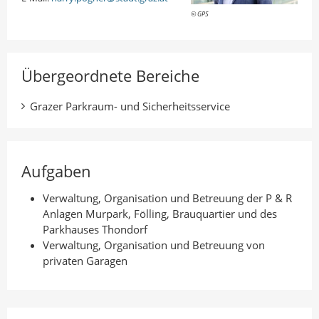
© GPS
Übergeordnete Bereiche
Grazer Parkraum- und Sicherheitsservice
Aufgaben
Verwaltung, Organisation und Betreuung der P & R
Anlagen Murpark, Fölling, Brauquartier und des
Parkhauses Thondorf
Verwaltung, Organisation und Betreuung von
privaten Garagen